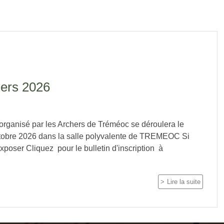
iers 2026
 organisé par les Archers de Tréméoc se déroulera le
obre 2026 dans la salle polyvalente de TREMEOC Si
xposer Cliquez pour le bulletin d'inscription à
Lire la suite