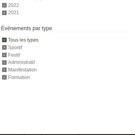
2022
2021
Événements par type
Tous les types
Sportif
Festif
Administratif
Manifestation
Formation