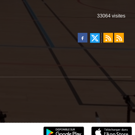
33064
visites