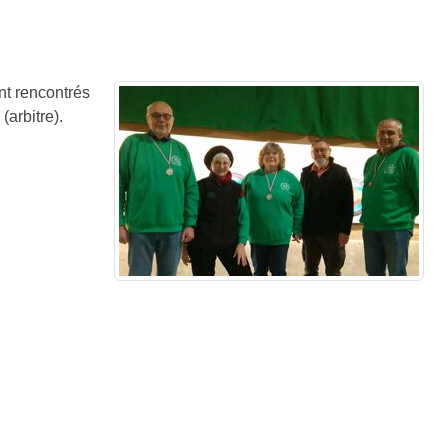
nt rencontrés
arbitre).