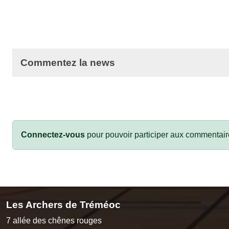
Commentez la news
Connectez-vous
pour pouvoir participer aux commentair
Les Archers de Tréméoc
7 allée des chênes rouges