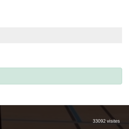
33092
visites